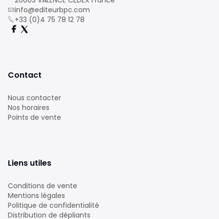
26003 VALENCE CEDEX France
info@editeurbpc.com
+33 (0)4 75 78 12 78
Contact
Nous contacter
Nos horaires
Points de vente
Liens utiles
Conditions de vente
Mentions légales
Politique de confidentialité
Distribution de dépliants