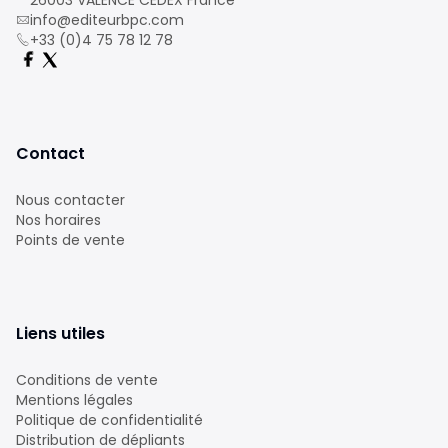
26003 VALENCE CEDEX France
info@editeurbpc.com
+33 (0)4 75 78 12 78
Contact
Nous contacter
Nos horaires
Points de vente
Liens utiles
Conditions de vente
Mentions légales
Politique de confidentialité
Distribution de dépliants