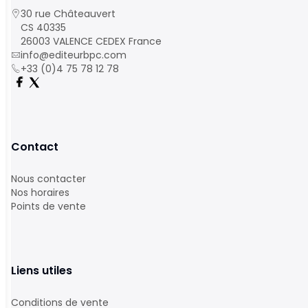
30 rue Châteauvert
CS 40335
26003 VALENCE CEDEX France
info@editeurbpc.com
+33 (0)4 75 78 12 78
Contact
Nous contacter
Nos horaires
Points de vente
Liens utiles
Conditions de vente