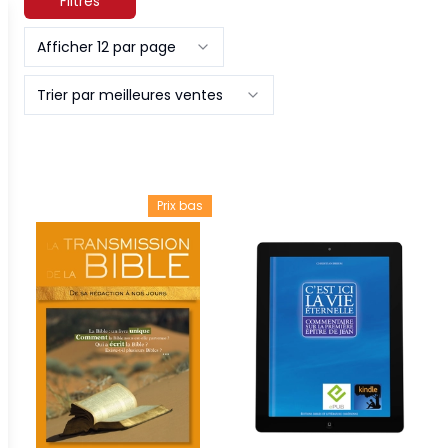
Filtres
Afficher 12 par page
Trier par meilleures ventes
Prix bas