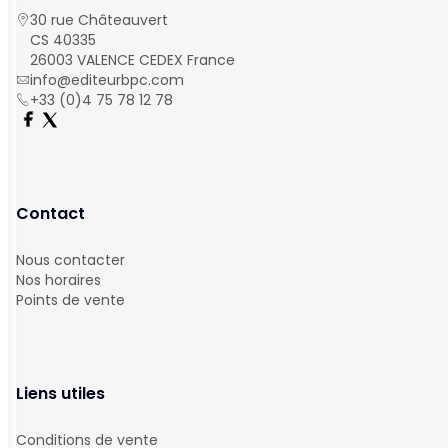
30 rue Châteauvert
CS 40335
26003 VALENCE CEDEX France
info@editeurbpc.com
+33 (0)4 75 78 12 78
Contact
Nous contacter
Nos horaires
Points de vente
Liens utiles
Conditions de vente