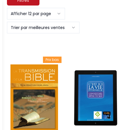
Filtres
Afficher 12 par page
Trier par meilleures ventes
Prix bas