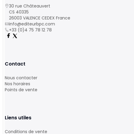
30 rue Châteauvert
CS 40335
26003 VALENCE CEDEX France
info@editeurbpc.com
+33 (0)4 75 78 12 78
Contact
Nous contacter
Nos horaires
Points de vente
Liens utiles
Conditions de vente