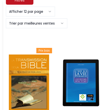
Filtres
Afficher 12 par page
Trier par meilleures ventes
Prix bas