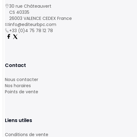
30 rue Châteauvert
CS 40335
26003 VALENCE CEDEX France
info@editeurbpc.com
+33 (0)4 75 78 12 78
Contact
Nous contacter
Nos horaires
Points de vente
Liens utiles
Conditions de vente