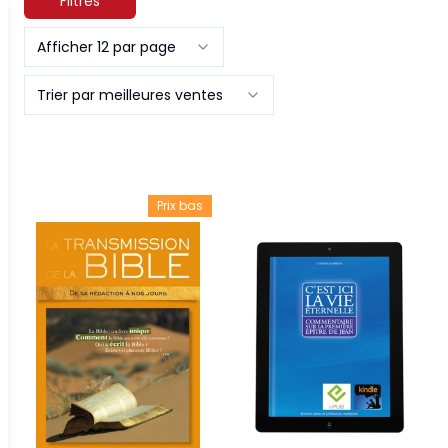
Filtres
Afficher 12 par page
Trier par meilleures ventes
Prix bas