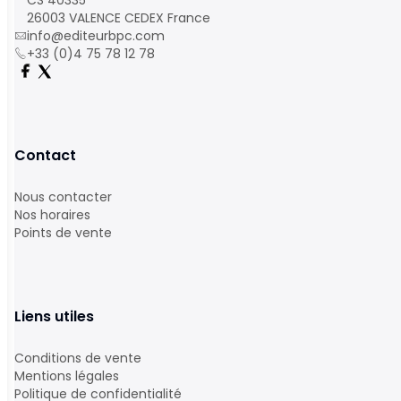
CS 40335
26003 VALENCE CEDEX France
info@editeurbpc.com
+33 (0)4 75 78 12 78
Contact
Nous contacter
Nos horaires
Points de vente
Liens utiles
Conditions de vente
Mentions légales
Politique de confidentialité