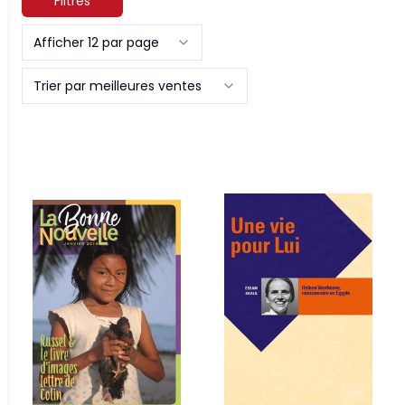
Filtres
Afficher 12 par page
Trier par meilleures ventes