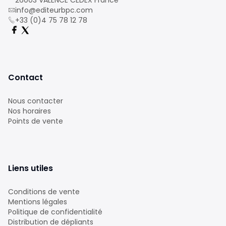
26003 VALENCE CEDEX France
info@editeurbpc.com
+33 (0)4 75 78 12 78
Contact
Nous contacter
Nos horaires
Points de vente
Liens utiles
Conditions de vente
Mentions légales
Politique de confidentialité
Distribution de dépliants