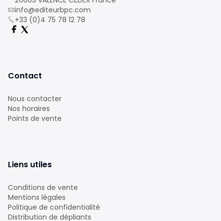
26003 VALENCE CEDEX France
info@editeurbpc.com
+33 (0)4 75 78 12 78
Contact
Nous contacter
Nos horaires
Points de vente
Liens utiles
Conditions de vente
Mentions légales
Politique de confidentialité
Distribution de dépliants