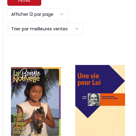
Filtres
Afficher 12 par page
Trier par meilleures ventes