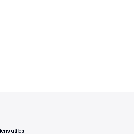
iens utiles