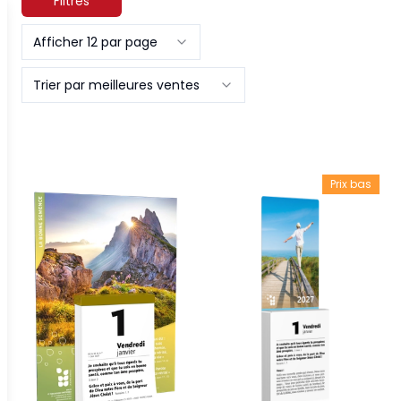
Filtres
Afficher 12 par page
Trier par meilleures ventes
Prix bas