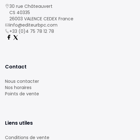
30 rue Châteauvert
CS 40335
26003 VALENCE CEDEX France
info@editeurbpc.com
+33 (0)4 75 78 12 78
Contact
Nous contacter
Nos horaires
Points de vente
Liens utiles
Conditions de vente