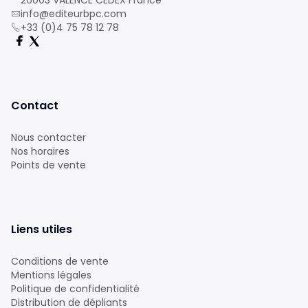
26003 VALENCE CEDEX France
info@editeurbpc.com
+33 (0)4 75 78 12 78
Contact
Nous contacter
Nos horaires
Points de vente
Liens utiles
Conditions de vente
Mentions légales
Politique de confidentialité
Distribution de dépliants