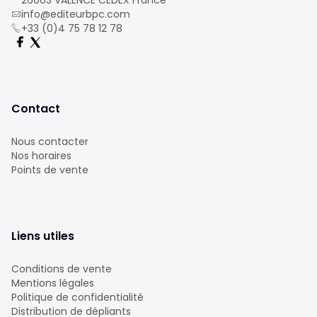
26003 VALENCE CEDEX France
info@editeurbpc.com
+33 (0)4 75 78 12 78
Contact
Nous contacter
Nos horaires
Points de vente
Liens utiles
Conditions de vente
Mentions légales
Politique de confidentialité
Distribution de dépliants