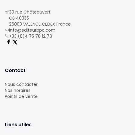
30 rue Châteauvert
CS 40335
26003 VALENCE CEDEX France
info@editeurbpc.com
+33 (0)4 75 78 12 78
Contact
Nous contacter
Nos horaires
Points de vente
Liens utiles