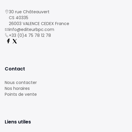
30 rue Châteauvert
CS 40335
26003 VALENCE CEDEX France
info@editeurbpc.com
+33 (0)4 75 78 12 78
Contact
Nous contacter
Nos horaires
Points de vente
Liens utiles